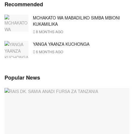
Recommended
MCHAKATO WA MABADILIKO SIMBA MBIONI
KUKAMILIKA
8 MONTHS AGO
YANGA YAANZA KUCHONGA
6 MONTHS AGO
Popular News