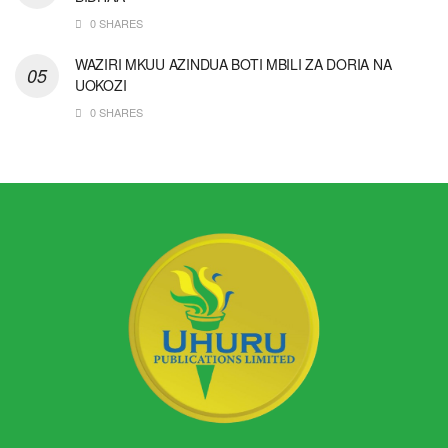
0 SHARES
WAZIRI MKUU AZINDUA BOTI MBILI ZA DORIA NA
UOKOZI
0 SHARES