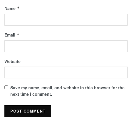
Name
*
Email
*
Website
Save my name, email, and website in this browser for the
next time I comment.