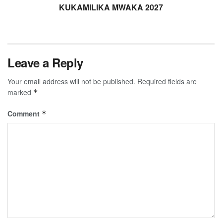
KUKAMILIKA MWAKA 2027
Leave a Reply
Your email address will not be published.
Required fields are
marked
*
Comment
*