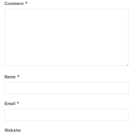
Comment
*
Name
*
Email
*
Website