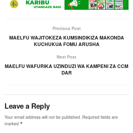
Previous Post
MAELFU WAJITOKEZA KUMSINDIKIZA MAKONDA
KUCHUKUA FOMU ARUSHA
Next Post
MAELFU WAFURIKA UZINDUZI WA KAMPENI ZA CCM
DAR
Leave a Reply
Your email address will not be published.
Required fields are
marked
*