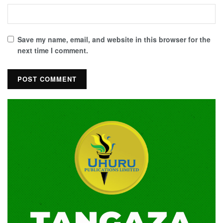
Save my name, email, and website in this browser for the
next time I comment.