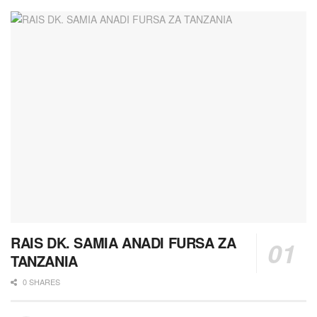
RAIS DK. SAMIA ANADI FURSA ZA
TANZANIA
0 SHARES