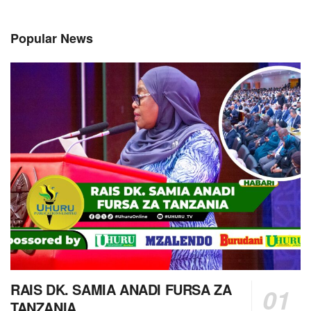
Popular News
RAIS DK. SAMIA ANADI FURSA ZA
TANZANIA