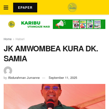
EPAPER
Home
Habari
JK AMWOMBEA KURA DK.
SAMIA
by
Abdurahman Jumanne
September 11, 2025