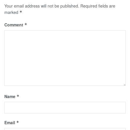
Your email address will not be published.
Required fields are
marked
*
Comment
*
Name
*
Email
*