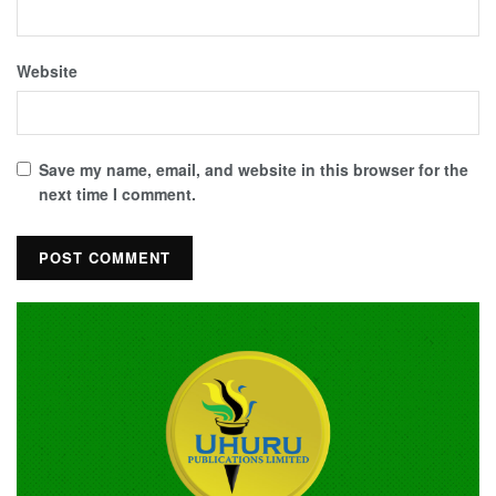
Website
Save my name, email, and website in this browser for the
next time I comment.