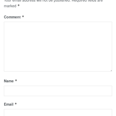
marked
*
Comment
*
Name
*
Email
*