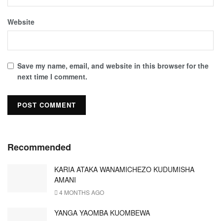
Website
Save my name, email, and website in this browser for the
next time I comment.
Recommended
KARIA ATAKA WANAMICHEZO KUDUMISHA
AMANI
4 MONTHS AGO
YANGA YAOMBA KUOMBEWA