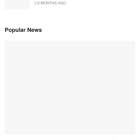
6 MONTHS AGO
Popular News