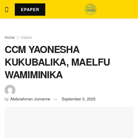
EPAPER
Home
Habari
CCM YAONESHA
KUKUBALIKA, MAELFU
WAMIMINIKA
by
Abdurahman Jumanne
September 3, 2025