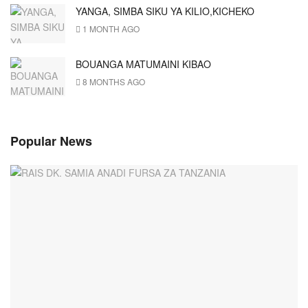
YANGA, SIMBA SIKU YA KILIO,KICHEKO
1 MONTH AGO
BOUANGA MATUMAINI KIBAO
8 MONTHS AGO
Popular News