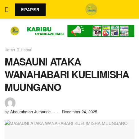
EPAPER
Home
Habari
MASAUNI ATAKA
WANAHABARI KUELIMISHA
MUUNGANO
by
Abdurahman Jumanne
December 24, 2025