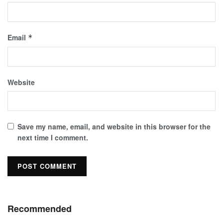
Email
*
Website
Save my name, email, and website in this browser for the
next time I comment.
Recommended