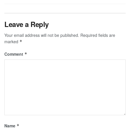
Leave a Reply
Your email address will not be published.
Required fields are
marked
*
Comment
*
Name
*