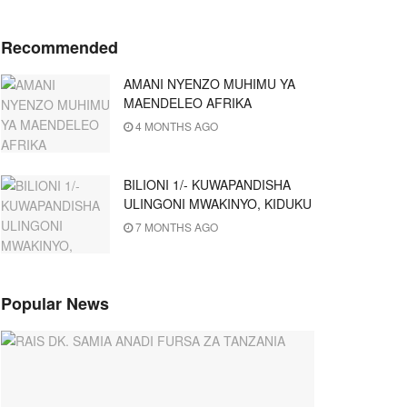
Recommended
AMANI NYENZO MUHIMU YA
MAENDELEO AFRIKA
4 MONTHS AGO
BILIONI 1/- KUWAPANDISHA
ULINGONI MWAKINYO, KIDUKU
7 MONTHS AGO
Popular News