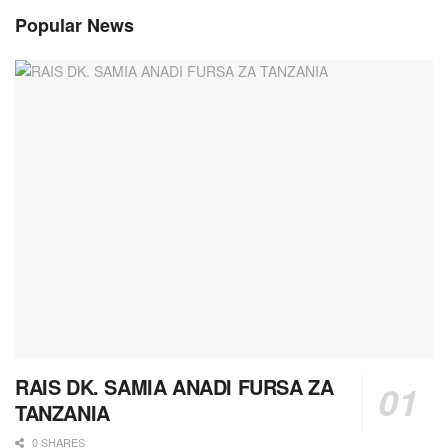
Popular News
RAIS DK. SAMIA ANADI FURSA ZA
TANZANIA
0 SHARES