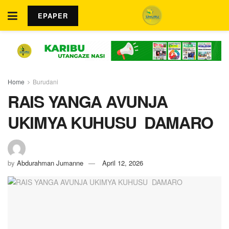
EPAPER
Home
Burudani
RAIS YANGA AVUNJA
UKIMYA KUHUSU DAMARO
by
Abdurahman Jumanne
April 12, 2026