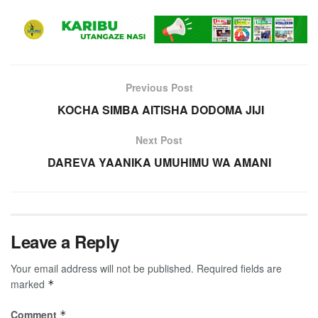
Previous Post
KOCHA SIMBA AITISHA DODOMA JIJI
Next Post
DAREVA YAANIKA UMUHIMU WA AMANI
Leave a Reply
Your email address will not be published.
Required fields are
marked
*
Comment
*