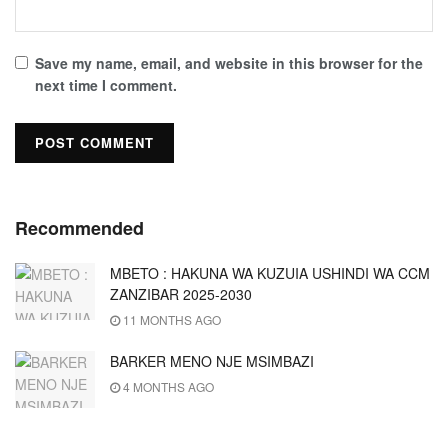
Save my name, email, and website in this browser for the
next time I comment.
Recommended
MBETO : HAKUNA WA KUZUIA USHINDI WA CCM
ZANZIBAR 2025-2030
11 MONTHS AGO
BARKER MENO NJE MSIMBAZI
4 MONTHS AGO