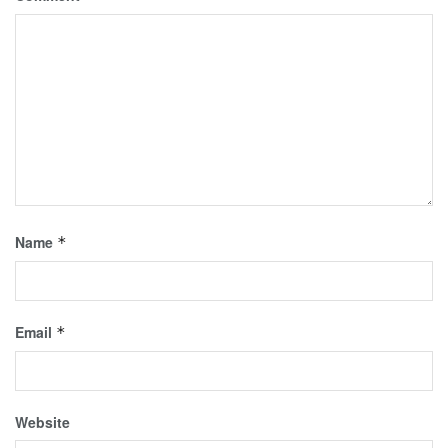
Name
*
Email
*
Website