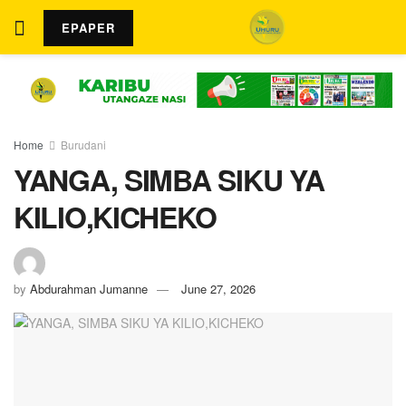
EPAPER
Home
Burudani
YANGA, SIMBA SIKU YA
KILIO,KICHEKO
by
Abdurahman Jumanne
June 27, 2026