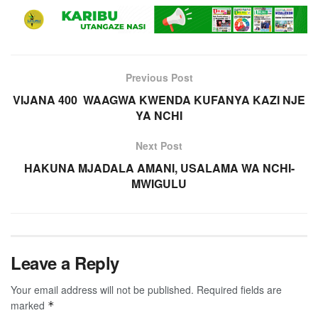
Previous Post
VIJANA 400 WAAGWA KWENDA KUFANYA KAZI NJE
YA NCHI
Next Post
HAKUNA MJADALA AMANI, USALAMA WA NCHI-
MWIGULU
Leave a Reply
Your email address will not be published.
Required fields are
marked
*