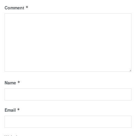
Comment
*
Name
*
Email
*