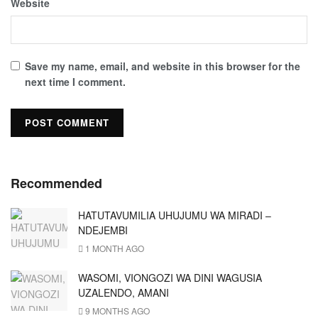
Website
Save my name, email, and website in this browser for the
next time I comment.
Recommended
HATUTAVUMILIA UHUJUMU WA MIRADI –
NDEJEMBI
1 MONTH AGO
WASOMI, VIONGOZI WA DINI WAGUSIA
UZALENDO, AMANI
9 MONTHS AGO