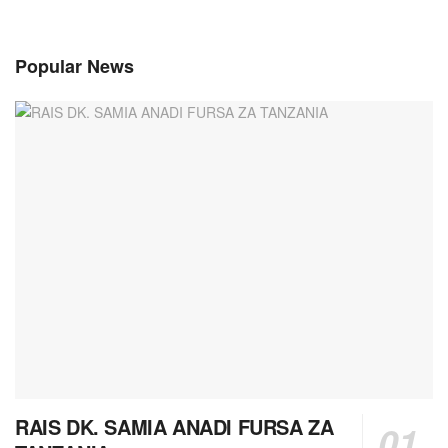
Popular News
RAIS DK. SAMIA ANADI FURSA ZA