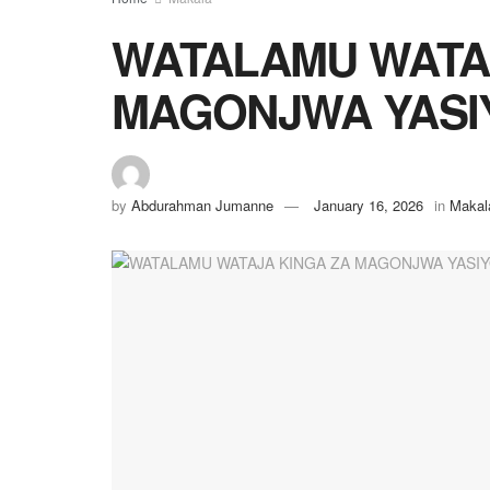
WATALAMU WATA
MAGONJWA YASI
by
Abdurahman Jumanne
January 16, 2026
in
Makal