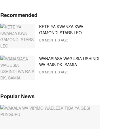
Recommended
KETE YA KWANZA KWA
GAMONDI STARS LEO
9 MONTHS AGO
WANASIASA WAGUSIA USHINDI
WA RAIS DK. SAMIA
9 MONTHS AGO
Popular News