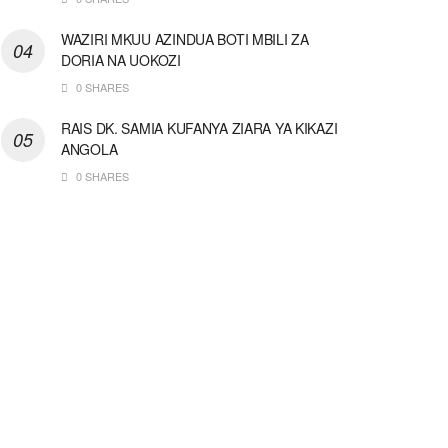
WAZIRI MKUU AZINDUA BOTI MBILI ZA
DORIA NA UOKOZI
0 SHARES
RAIS DK. SAMIA KUFANYA ZIARA YA KIKAZI
ANGOLA
0 SHARES