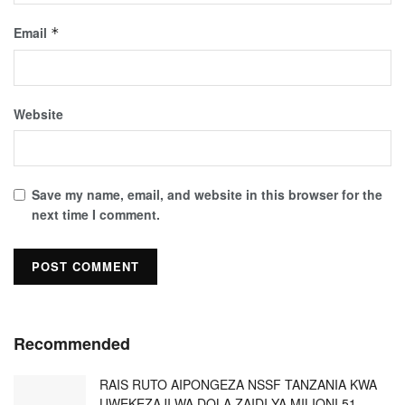
Email
*
Website
Save my name, email, and website in this browser for the
next time I comment.
Recommended
RAIS RUTO AIPONGEZA NSSF TANZANIA KWA
UWEKEZAJI WA DOLA ZAIDI YA MILIONI 51