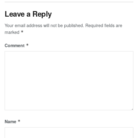
Leave a Reply
Your email address will not be published.
Required fields are
marked
*
Comment
*
Name
*