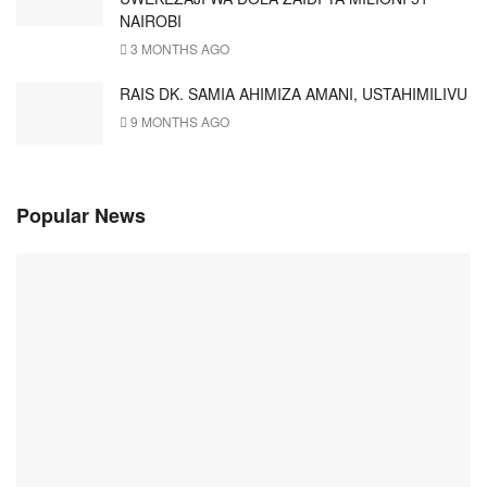
NAIROBI
3 MONTHS AGO
RAIS DK. SAMIA AHIMIZA AMANI, USTAHIMILIVU
9 MONTHS AGO
Popular News