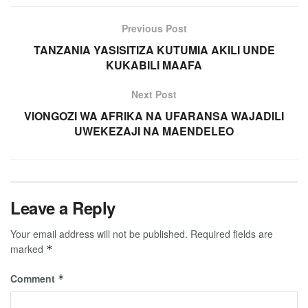
Previous Post
TANZANIA YASISITIZA KUTUMIA AKILI UNDE
KUKABILI MAAFA
Next Post
VIONGOZI WA AFRIKA NA UFARANSA WAJADILI
UWEKEZAJI NA MAENDELEO
Leave a Reply
Your email address will not be published.
Required fields are
marked
*
Comment
*