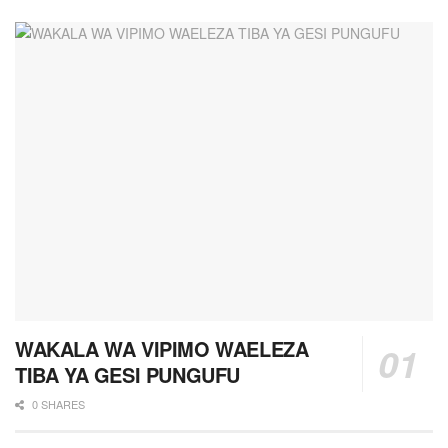
WAKALA WA VIPIMO WAELEZA
TIBA YA GESI PUNGUFU
0 SHARES