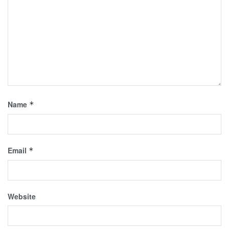
Name
*
Email
*
Website