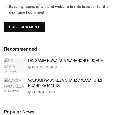
Save my name, email, and website in this browser for the
next time I comment.
Recommended
DK. SAMIA KUWAINUA WANANCHI KIUCHUMI
10 MONTHS AGO
WASOMI WADOKEZA CHANZO WANAFUNZI
KUANDIKA MATUSI
7 MONTHS AGO
Popular News