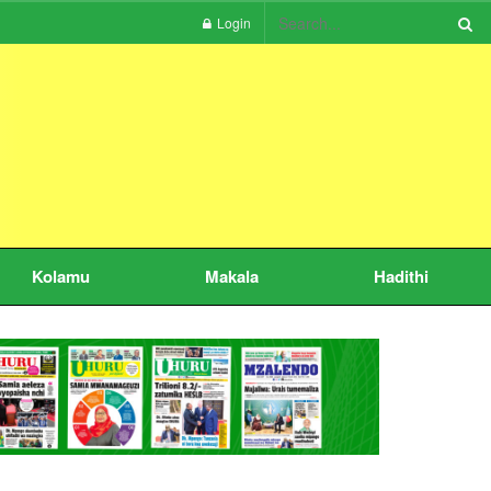
Login
Kolamu
Makala
Hadithi