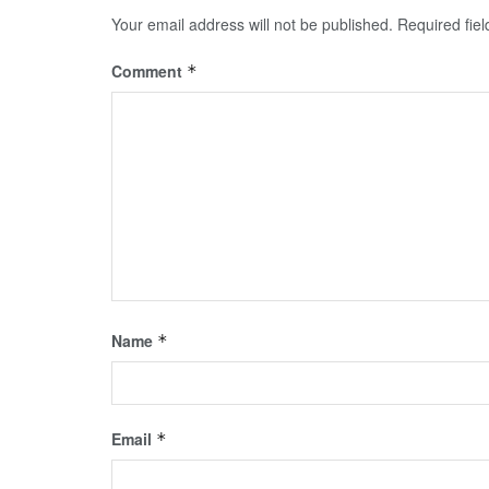
Your email address will not be published.
Required fie
Comment
*
Name
*
Email
*