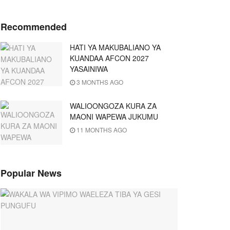
Recommended
HATI YA MAKUBALIANO YA
KUANDAA AFCON 2027
YASAINIWA
3 MONTHS AGO
WALIOONGOZA KURA ZA
MAONI WAPEWA JUKUMU
11 MONTHS AGO
Popular News