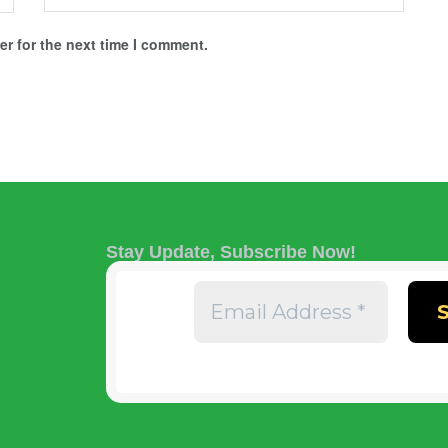
r for the next time I comment.
Stay Update, Subscribe Now!