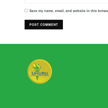
Save my name, email, and website in this browse