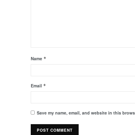
Name
*
Email
*
Save my name, email, and website in this browse