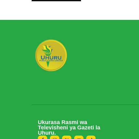
Ukurasa Rasmi wa
Televisheni ya Gazeti la
Uhuru.