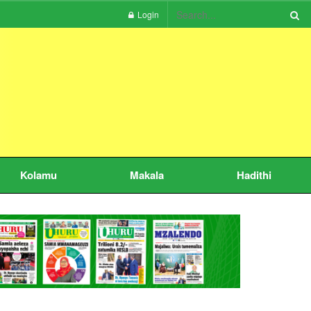
Login
Kolamu
Makala
Hadithi