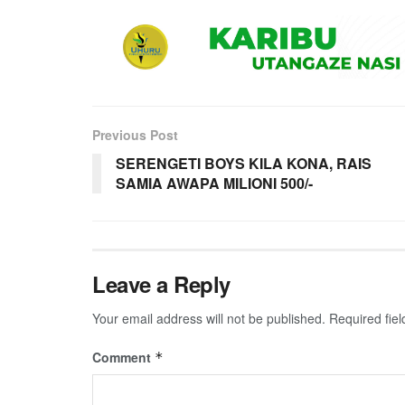
Previous Post
SERENGETI BOYS KILA KONA, RAIS
SAMIA AWAPA MILIONI 500/-
Leave a Reply
Your email address will not be published.
Required fie
Comment
*