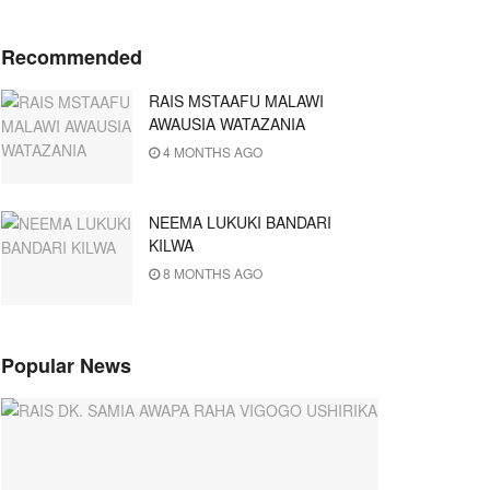
Recommended
RAIS MSTAAFU MALAWI
AWAUSIA WATAZANIA
4 MONTHS AGO
NEEMA LUKUKI BANDARI
KILWA
8 MONTHS AGO
Popular News