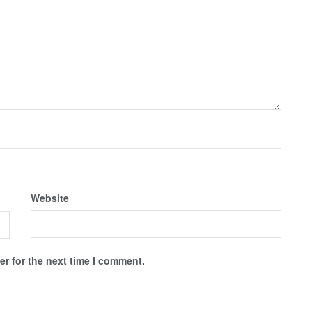
Website
r for the next time I comment.