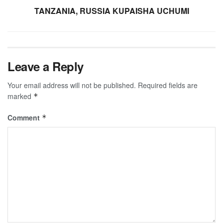
TANZANIA, RUSSIA KUPAISHA UCHUMI
Leave a Reply
Your email address will not be published.
Required fields are
marked
*
Comment
*