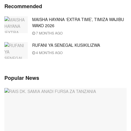
Recommended
MAISHA HAYANA ‘EXTRA TIME’, TIMIZA WAJIBU
WAKO 2026
7 MONTHS AGO
RUFANI YA SENEGAL KUSIKILIZWA
4 MONTHS AGO
Popular News