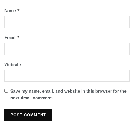
Name
*
Email
*
Website
Save my name, email, and website in this browser for the
next time I comment.