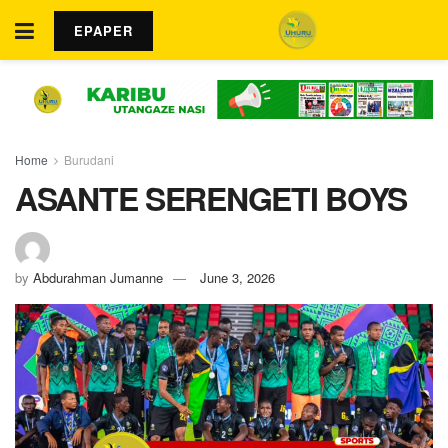
EPAPER
Home
Burudani
ASANTE SERENGETI BOYS
by
Abdurahman Jumanne
June 3, 2026