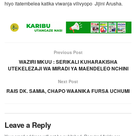
hiyo itatembelea katika viwanja vilivyopo Jijini Arusha.
Previous Post
WAZIRI MKUU : SERIKALI KUHARAKISHA
UTEKELEZAJI WA MIRADI YA MAENDELEO NCHINI
Next Post
RAIS DK. SAMIA, CHAPO WAANIKA FURSA UCHUMI
Leave a Reply