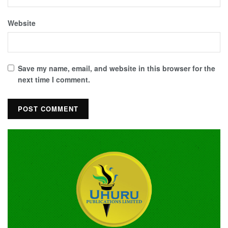
Website
Save my name, email, and website in this browser for the
next time I comment.