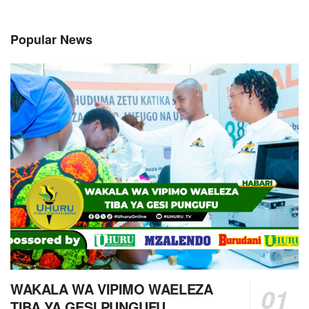
Popular News
WAKALA WA VIPIMO WAELEZA
TIBA YA GESI PUNGUFU