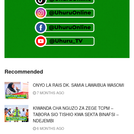
Recommended
ONYO LA RAIS DK. SAMIA LAWAIBUA WASOMI
7 MONTHS AGO
KIWANDA CHA NGUZO ZA ZEGE TCPM –
TABORA SIO TISHIO KWA SEKTA BINAFSI –
NDEJEMBI
6 MONTHS AGO