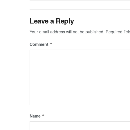
Leave a Reply
Your email address will not be published.
Required fie
Comment
*
Name
*