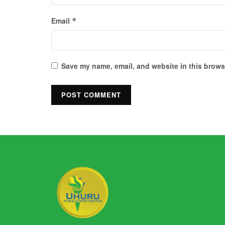
Email
*
Save my name, email, and website in this browse