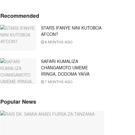
Recommended
STARS IFANYE NINI KUTOBOA
AFCON?
8 MONTHS AGO
SAFARI KUMALIZA
CHANGAMOTO UMEME
IRINGA, DODOMA YAIVA
7 MONTHS AGO
Popular News