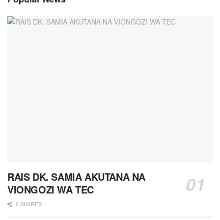
RAIS DK. SAMIA AKUTANA NA
VIONGOZI WA TEC
0 SHARES