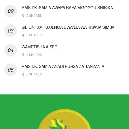
RAIS DK. SAMIA AWAPA RAHA VIGOGO USHIRIKA
0 SHARES
BILIONI 30/- KUJENGA UWANJA WA KISASA SIMBA
0 SHARES
WAMETISHA AISEE
0 SHARES
RAIS DK. SAMIA ANADI FURSA ZA TANZANIA
0 SHARES