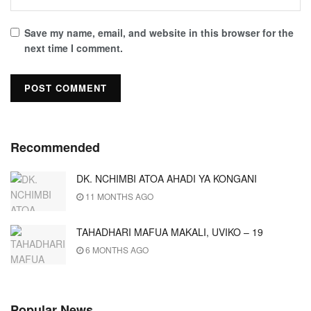
Save my name, email, and website in this browser for the
next time I comment.
Recommended
DK. NCHIMBI ATOA AHADI YA KONGANI
11 MONTHS AGO
TAHADHARI MAFUA MAKALI, UVIKO – 19
6 MONTHS AGO
Popular News