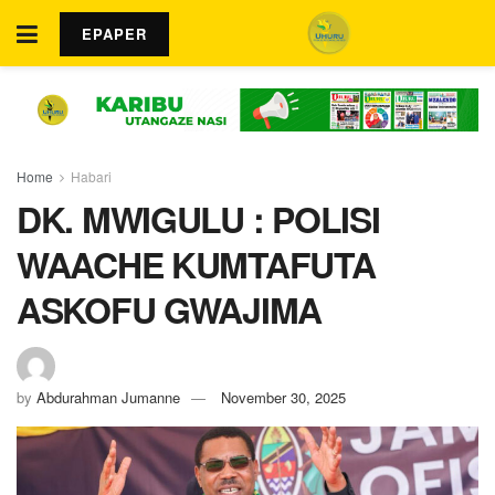
EPAPER
Home
Habari
DK. MWIGULU : POLISI
WAACHE KUMTAFUTA
ASKOFU GWAJIMA
by
Abdurahman Jumanne
November 30, 2025