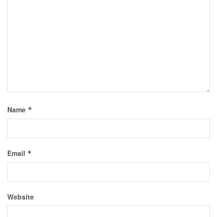
Name
*
Email
*
Website