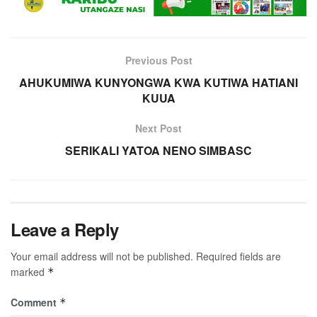
Previous Post
AHUKUMIWA KUNYONGWA KWA KUTIWA HATIANI
KUUA
Next Post
SERIKALI YATOA NENO SIMBASC
Leave a Reply
Your email address will not be published.
Required fields are
marked
*
Comment
*