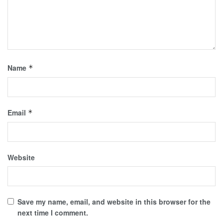
Name
*
Email
*
Website
Save my name, email, and website in this browser for the
next time I comment.