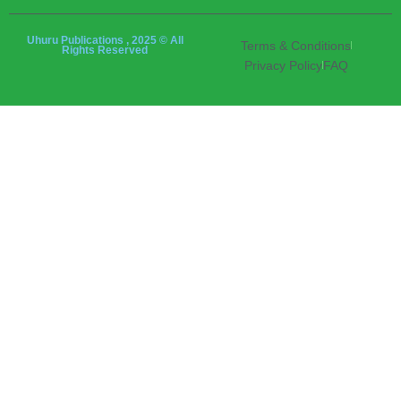
Uhuru Publications , 2025 © All
Terms & Conditions
Rights Reserved
Privacy Policy
FAQ