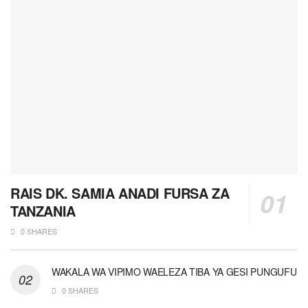
RAIS DK. SAMIA ANADI FURSA ZA
TANZANIA
0 SHARES
WAKALA WA VIPIMO WAELEZA TIBA YA GESI PUNGUFU
0 SHARES