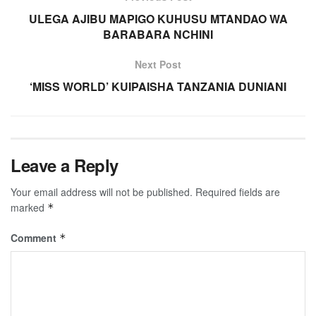
ULEGA AJIBU MAPIGO KUHUSU MTANDAO WA
BARABARA NCHINI
Next Post
‘MISS WORLD’ KUIPAISHA TANZANIA DUNIANI
Leave a Reply
Your email address will not be published.
Required fields are
marked
*
Comment
*