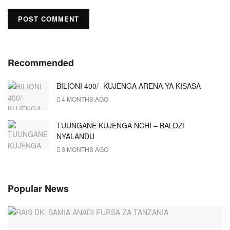
Recommended
BILIONI 400/- KUJENGA ARENA YA KISASA
4 MONTHS AGO
TUUNGANE KUJENGA NCHI – BALOZI
NYALANDU
3 MONTHS AGO
Popular News